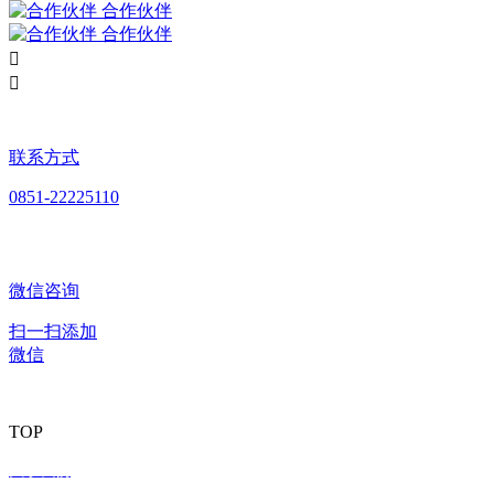
合作伙伴
合作伙伴


联系方式
0851-22225110
微信咨询
扫一扫添加
微信
TOP
关于我们