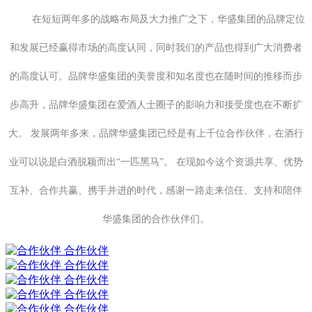
在短短两年多的战略布局及大力推广之下，华盛集团的品牌定位
和发展已经赢得市场的高度认同，同时我们的产品也得到广大消费者
的高度认可。品牌华盛集团的美誉度和知名度也在随时间的推移而步
步高升，品牌华盛集团在爱酒人士圈子的影响力和接受度也在不断扩
大。 发展两年多来，品牌华盛集团已经是有上千位合作伙伴，在酒行
业可以说是白酒脱颖而出“一匹黑马”。 在现如今这个资源共享、优势
互补、合作共赢、携手并进的时代，感谢一路走来信任、支持和陪伴
华盛集团的合作伙伴们。
合作伙伴
合作伙伴
合作伙伴
合作伙伴
合作伙伴