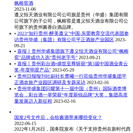
枫榕窖酒
2023-11-06
遵义恒天酒业有限公司公司旗是贵州（华盛）集团有限
公司旗下的子公司，枫榕窖是遵义恒天酒业有限公司公
司旗下的贵州酱香白酒品牌。
•
2023“知行贵州·醉美遵义”中国-东盟教育交流代表团参
访贵州华盛（集团）有限公司平正酒旅产业园区
2023-
09-21
•
喜报丨贵州华盛集团旗下遵义恒天酒业有限公司“枫榕
窖”品牌成功入选“贵州老字号”
2023-09-21
•
喜报丨贵州彩台酒•盛世至尊斩获“第3届中国酒业青云
奖-年度明星产品”
2023-05-29
•
贵州日报报刊社副社长曹曦一行莅临贵州华盛集团平
正酒农旅产业园区调研及专题采访
2023-02-16
•
贵州华盛集团闪耀第十一届中国（贵州）国际酒类博
览会，彩台酒一举荣获“年度新锐品牌”大奖，集团高质
量发展迈入新征程
2023-02-16
国发2号文件后，会给酱酒带来哪些变化？
2022-06-15
2022年1月26日，国务院发布《关于支持贵州在新时代西