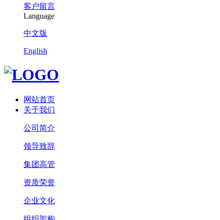
客户留言
Language
中文版
English
网站首页
关于我们
公司简介
领导致辞
集团高管
资质荣誉
企业文化
组织架构