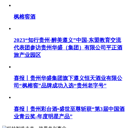
枫榕窖酒
2023“知行贵州·醉美遵义”中国-东盟教育交流
代表团参访贵州华盛（集团）有限公司平正酒
旅产业园区
喜报丨贵州华盛集团旗下遵义恒天酒业有限公
司“枫榕窖”品牌成功入选“贵州老字号”
喜报丨贵州彩台酒•盛世至尊斩获“第3届中国酒
业青云奖-年度明星产品”