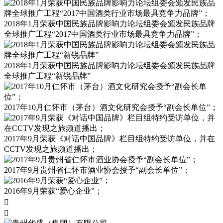
2018年1月荣获中国民族品牌影响力论坛组委会颁发民族品牌
全球推广工程“2017中国酒类行业市场最具竞争力品牌”；
2018年1月荣获中国民族品牌影响力论坛组委会颁发民族品牌
全球推广工程“新锐品牌”
2017年10月仁怀市（茅台）酒文化研究会授予“副会长单位”；
2017年9月荣获《对话中国品牌》栏目组特约受访单位，并在
CCTV发现之旅频道播出；
2017年9月贵州省仁怀市酒业协会授予“副会长单位”；
2016年9月荣获“爱心企业”；

