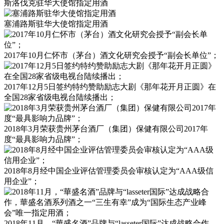
斯洛伐克驻华大使馆指定用酒
塞浦路斯驻华大使馆指定用酒
2017年10月仁怀市（茅台）酒文化研究会授予“副会长单位”；
2017年12月5日签约特约赞助励志大剧《那年花开月正圆》在
全国28家省级电视台陆续播出；
2018年3月荣获贵州茅台酒厂（集团）保健有限公司2017年
度“最具影响力品牌”；
2018年8月经中国企业评估管理委员会审核认定为“AAA级信
用企业”；
2018年11月，“華盛名酒”品牌与“lasseter国际”达成战略合作，